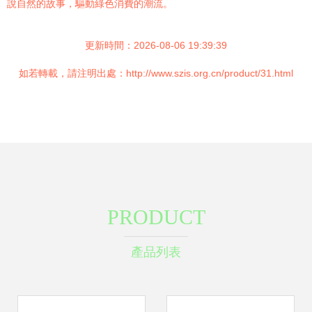
說自然的故事，驅動綠色消費的潮流。
更新時間：2026-08-06 19:39:39
如若轉載，請注明出處：http://www.szis.org.cn/product/31.html
PRODUCT
產品列表